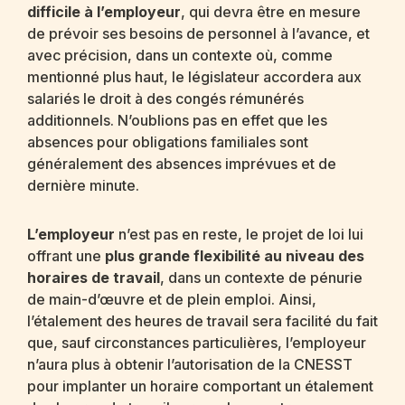
difficile à l’employeur
, qui devra être en mesure
de prévoir ses besoins de personnel à l’avance, et
avec précision, dans un contexte où, comme
mentionné plus haut, le législateur accordera aux
salariés le droit à des congés rémunérés
additionnels. N’oublions pas en effet que les
absences pour obligations familiales sont
généralement des absences imprévues et de
dernière minute.
L’employeur
n’est pas en reste, le projet de loi lui
offrant une
plus grande flexibilité au niveau des
horaires de travail
, dans un contexte de pénurie
de main-d’œuvre et de plein emploi. Ainsi,
l’étalement des heures de travail sera facilité du fait
que, sauf circonstances particulières, l’employeur
n’aura plus à obtenir l’autorisation de la CNESST
pour implanter un horaire comportant un étalement