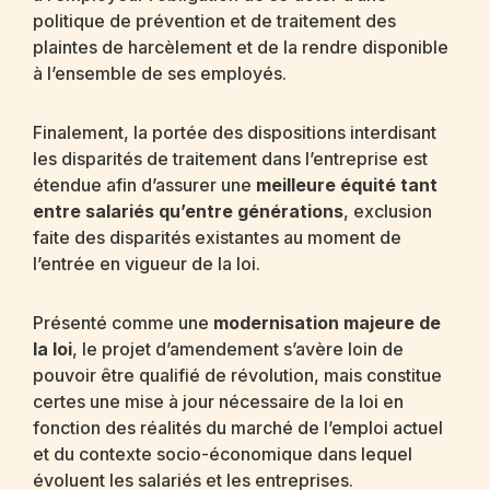
politique de prévention et de traitement des
plaintes de harcèlement et de la rendre disponible
à l’ensemble de ses employés.
Finalement, la portée des dispositions interdisant
les disparités de traitement dans l’entreprise est
étendue afin d’assurer une
meilleure équité tant
entre salariés qu’entre générations
, exclusion
faite des disparités existantes au moment de
l’entrée en vigueur de la loi.
Présenté comme une
modernisation majeure de
la loi
, le projet d’amendement s’avère loin de
pouvoir être qualifié de révolution, mais constitue
certes une mise à jour nécessaire de la loi en
fonction des réalités du marché de l’emploi actuel
et du contexte socio-économique dans lequel
évoluent les salariés et les entreprises.