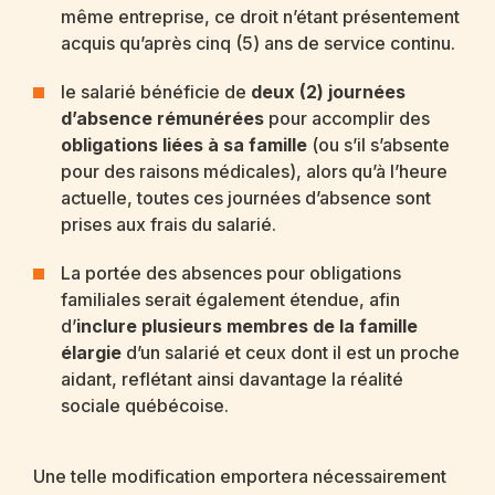
même entreprise, ce droit n’étant présentement
acquis qu’après cinq (5) ans de service continu.
le salarié bénéficie de
deux (2) journées
d’absence rémunérées
pour accomplir des
obligations liées à sa famille
(ou s’il s’absente
pour des raisons médicales), alors qu’à l’heure
actuelle, toutes ces journées d’absence sont
prises aux frais du salarié.
La portée des absences pour obligations
familiales serait également étendue, afin
d’
inclure plusieurs membres de la famille
élargie
d’un salarié et ceux dont il est un proche
aidant, reflétant ainsi davantage la réalité
sociale québécoise.
Une telle modification emportera nécessairement