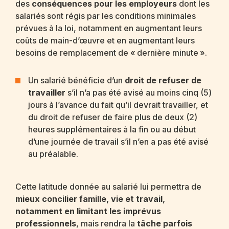
des
conséquences pour les employeurs
dont les
salariés sont régis par les conditions minimales
prévues à la loi, notamment en augmentant leurs
coûts de main-d’œuvre et en augmentant leurs
besoins de remplacement de « dernière minute ».
Un salarié bénéficie d’un
droit de refuser de
travailler
s’il n’a pas été avisé au moins cinq (5)
jours à l’avance du fait qu’il devrait travailler, et
du droit de refuser de faire plus de deux (2)
heures supplémentaires à la fin ou au début
d’une journée de travail s’il n’en a pas été avisé
au préalable.
Cette latitude donnée au salarié lui permettra de
mieux concilier famille, vie et travail,
notamment en limitant les imprévus
professionnels
, mais rendra la
tâche parfois