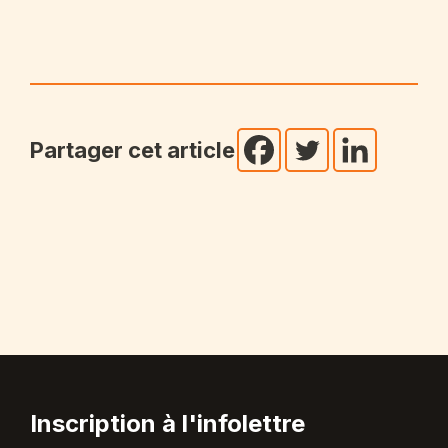
Partager cet article
Inscription à l'infolettre