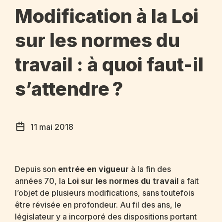
Modification à la Loi
sur les normes du
travail : à quoi faut-il
s’attendre ?
11 mai 2018
Depuis son
entrée en vigueur
à la fin des
années 70, la
Loi sur les normes du travail
a fait
l’objet de plusieurs modifications, sans toutefois
être révisée en profondeur. Au fil des ans, le
législateur y a incorporé des dispositions portant