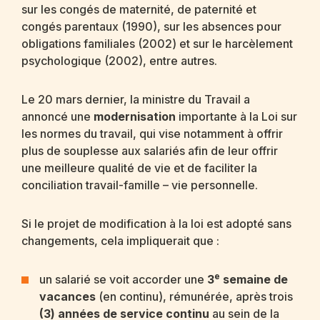
sur les congés de maternité, de paternité et
congés parentaux (1990), sur les absences pour
obligations familiales (2002) et sur le harcèlement
psychologique (2002), entre autres.
Le 20 mars dernier, la ministre du Travail a
annoncé une
modernisation
importante à la Loi sur
les normes du travail, qui vise notamment à offrir
plus de souplesse aux salariés afin de leur offrir
une meilleure qualité de vie et de faciliter la
conciliation travail-famille – vie personnelle.
Si le projet de modification à la loi est adopté sans
changements, cela impliquerait que :
e
un salarié se voit accorder une
3
semaine de
vacances
(en continu), rémunérée, après trois
(3) années de service continu
au sein de la