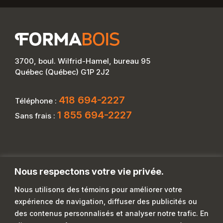
3700, boul. Wilfrid-Hamel, bureau 95
Québec (Québec) G1P 2J2
418 694-2227
Téléphone :
1 855 694-2227
Sans frais :
Nous respectons votre vie privée.
Nous utilisons des témoins pour améliorer votre
expérience de navigation, diffuser des publicités ou
des contenus personnalisés et analyser notre trafic. En