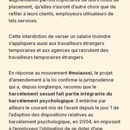
placement, qu’elles n’auront d’autre choix que de
refiler à leurs clients, employeurs utilisateurs de
tels services.
Cette interdiction de verser un salaire moindre
s’appliquera aussi aux travailleurs étrangers
temporaires et aux agences qui recrutent des
travailleurs temporaires étrangers.
En réponse au mouvement
#moiaussi
, le projet
d’amendement à la loi confirme la jurisprudence
qui a, depuis longtemps, reconnu que le
harcèlement sexuel fait partie intégrante du
harcèlement psychologique
. Il entérine par
ailleurs le courant mis de l’avant depuis le jour 1 de
l’adoption des dispositions relatives au
harcèlement psychologique, en 2004, en imposant
à l’employeur l’obligation de se doter d’une