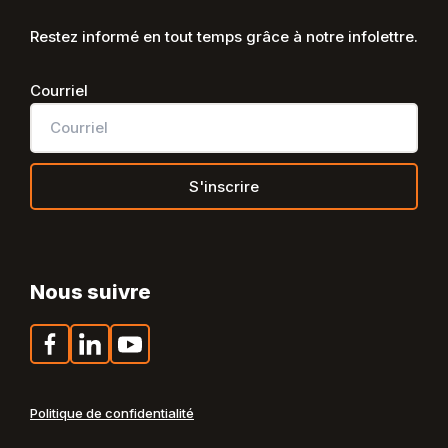
Restez informé en tout temps grâce à notre infolettre.
Courriel
Nous suivre
Facebook
LinkedIn
YouTube
Politique de confidentialité