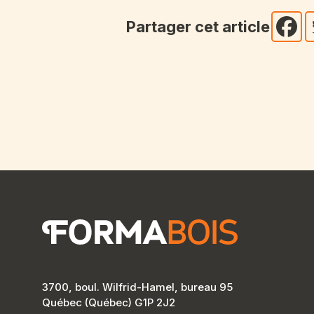
Partager cet article
3700, boul. Wilfrid-Hamel, bureau 95
Québec (Québec) G1P 2J2