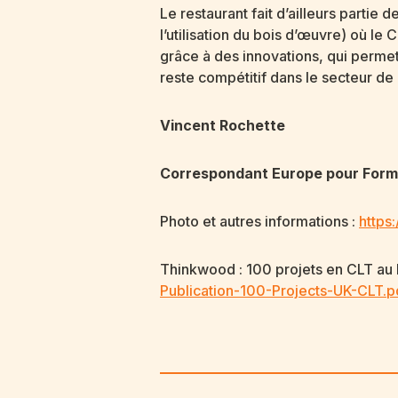
Le restaurant fait d’ailleurs partie
l’utilisation du bois d’œuvre) où le
grâce à des innovations, qui permett
reste compétitif dans le secteur de 
Vincent Rochette
Correspondant Europe pour Form
Photo et autres informations :
https
Thinkwood : 100 projets en CLT a
Publication-100-Projects-UK-CLT.p