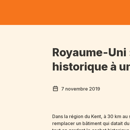
Royaume-Uni : 
historique à 
7 novembre 2019
Dans la région du Kent, à 30 km au 
remplacer un bâtiment qui datait du