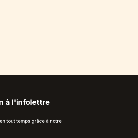
n à l'infolettre
en tout temps grâce à notre