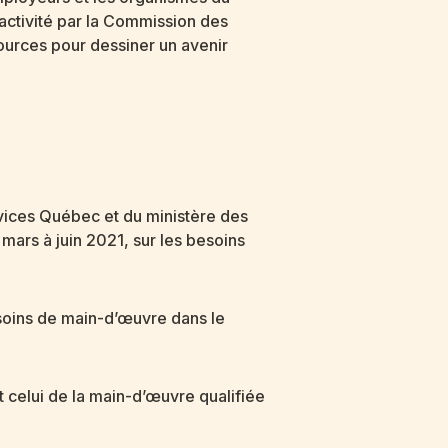
’activité par la Commission des
sources pour dessiner un avenir
rvices Québec et du ministère des
ars à juin 2021, sur les besoins
soins de main-d’œuvre dans le
 celui de la main-d’œuvre qualifiée