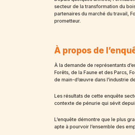
secteur de la transformation du boi
partenaires du marché du travail, F
prometteur.
À propos de l’enqu
À la demande de représentants d’ent
Forêts, de la Faune et des Parcs, 
de main-d’œuvre dans l’industrie d
Les résultats de cette enquête se
contexte de pénurie qui sévit depui
L’enquête démontre que le plus gra
apte à pourvoir l’ensemble des empl