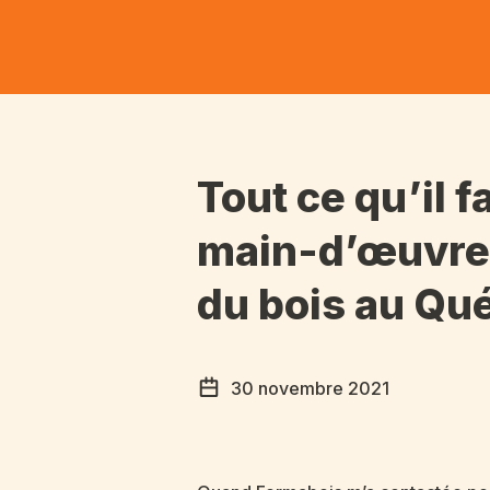
Tout ce qu’il 
main-d’œuvre d
du bois au Qu
30 novembre 2021