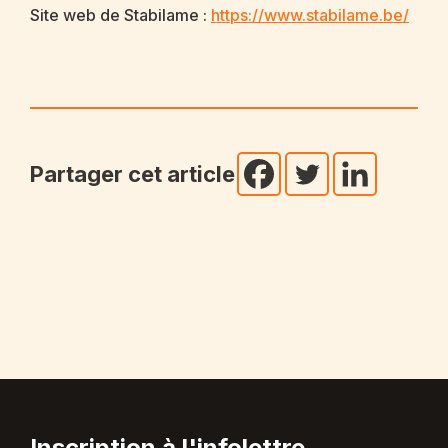
Site web de Stabilame :
https://www.stabilame.be/
Partager cet article
Inscription à l'infolettre