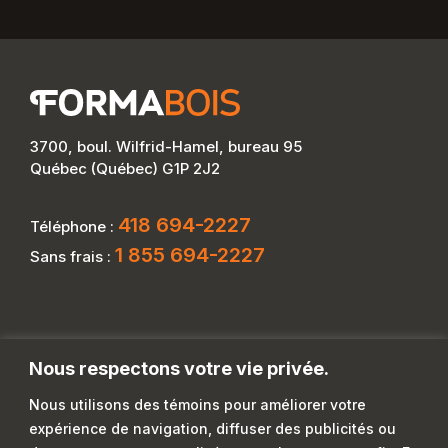
3700, boul. Wilfrid-Hamel, bureau 95
Québec (Québec) G1P 2J2
418 694-2227
Téléphone :
1 855 694-2227
Sans frais :
Nous respectons votre vie privée.
Nous utilisons des témoins pour améliorer votre
expérience de navigation, diffuser des publicités ou