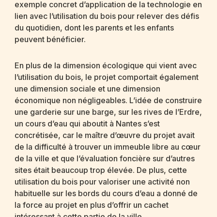
exemple concret d’application de la technologie en
lien avec l’utilisation du bois pour relever des défis
du quotidien, dont les parents et les enfants
peuvent bénéficier.
En plus de la dimension écologique qui vient avec
l’utilisation du bois, le projet comportait également
une dimension sociale et une dimension
économique non négligeables. L’idée de construire
une garderie sur une barge, sur les rives de l’Erdre,
un cours d’eau qui aboutit à Nantes s’est
concrétisée, car le maître d’œuvre du projet avait
de la difficulté à trouver un immeuble libre au cœur
de la ville et que l’évaluation foncière sur d’autres
sites était beaucoup trop élevée. De plus, cette
utilisation du bois pour valoriser une activité non
habituelle sur les bords du cours d’eau a donné de
la force au projet en plus d’offrir un cachet
intéressant à cette partie de la ville.