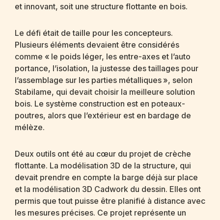
et innovant, soit une structure flottante en bois.
Le défi était de taille pour les concepteurs.
Plusieurs éléments devaient être considérés
comme « le poids léger, les entre-axes et l’auto
portance, l’isolation, la justesse des taillages pour
l’assemblage sur les parties métalliques », selon
Stabilame, qui devait choisir la meilleure solution
bois. Le système construction est en poteaux-
poutres, alors que l’extérieur est en bardage de
mélèze.
Deux outils ont été au cœur du projet de crèche
flottante. La modélisation 3D de la structure, qui
devait prendre en compte la barge déjà sur place
et la modélisation 3D Cadwork du dessin. Elles ont
permis que tout puisse être planifié à distance avec
les mesures précises. Ce projet représente un