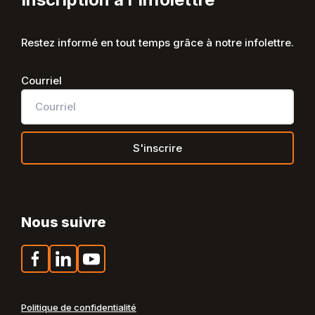
Restez informé en tout temps grâce à notre infolettre.
Courriel
Nous suivre
Facebook
LinkedIn
YouTube
Politique de confidentialité