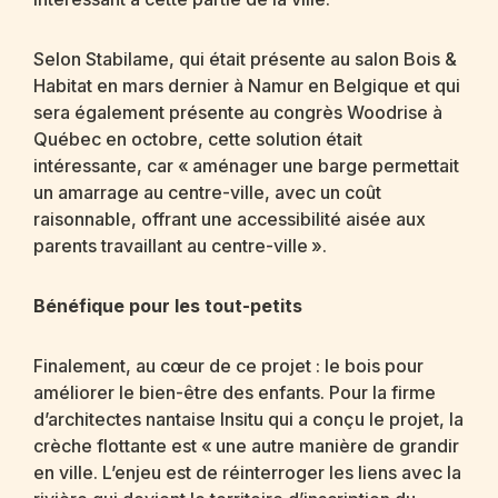
Selon Stabilame, qui était présente au salon Bois &
Habitat en mars dernier à Namur en Belgique et qui
sera également présente au congrès Woodrise à
Québec en octobre, cette solution était
intéressante, car « aménager une barge permettait
un amarrage au centre-ville, avec un coût
raisonnable, offrant une accessibilité aisée aux
parents travaillant au centre-ville ».
Bénéfique pour les tout-petits
Finalement, au cœur de ce projet : le bois pour
améliorer le bien-être des enfants. Pour la firme
d’architectes nantaise Insitu qui a conçu le projet, la
crèche flottante est « une autre manière de grandir
en ville. L’enjeu est de réinterroger les liens avec la