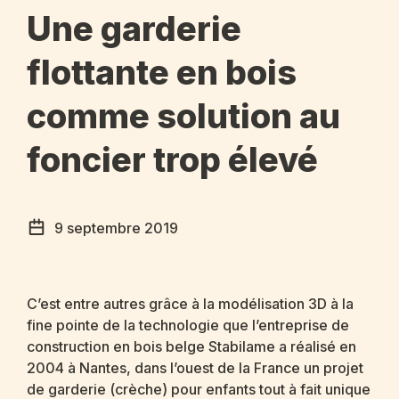
Une garderie
flottante en bois
comme solution au
foncier trop élevé
9 septembre 2019
C’est entre autres grâce à la modélisation 3D à la
fine pointe de la technologie que l’entreprise de
construction en bois belge Stabilame a réalisé en
2004 à Nantes, dans l’ouest de la France un projet
de garderie (crèche) pour enfants tout à fait unique