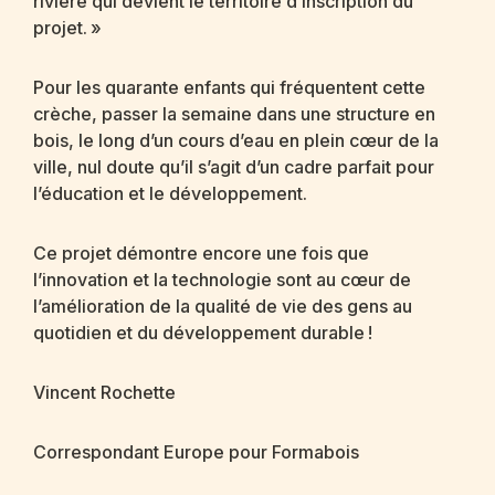
rivière qui devient le territoire d’inscription du
projet. »
Pour les quarante enfants qui fréquentent cette
crèche, passer la semaine dans une structure en
bois, le long d’un cours d’eau en plein cœur de la
ville, nul doute qu’il s’agit d’un cadre parfait pour
l’éducation et le développement.
Ce projet démontre encore une fois que
l’innovation et la technologie sont au cœur de
l’amélioration de la qualité de vie des gens au
quotidien et du développement durable !
Vincent Rochette
Correspondant Europe pour Formabois