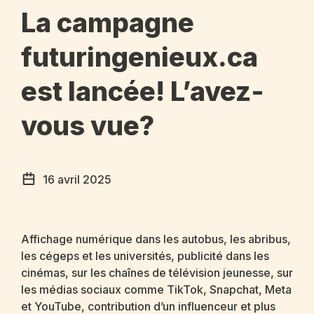
La campagne
futuringenieux.ca
est lancée! L’avez-
vous vue?
16 avril 2025
Affichage numérique dans les autobus, les abribus,
les cégeps et les universités, publicité dans les
cinémas, sur les chaînes de télévision jeunesse, sur
les médias sociaux comme TikTok, Snapchat, Meta
et YouTube, contribution d’un influenceur et plus