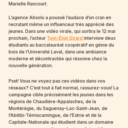
Marielle Rancourt.
L’agence Absolu a poussé l’audace d’un cran en
recrutant même un influenceur très apprécié des
jeunes. Dans une vidéo virale, qui sortira le 12 mai
prochain, l’acteur
Tom-Éliot Girard
interview deux
étudiants au baccalauréat coopératif en génie du
bois de l’Université Laval, dans une ambiance
moderne et décontractée qui résonne chez la
nouvelle génération.
Psst! Vous ne voyez pas ces vidéos dans vos
réseaux? C’est tout à fait normal, rassurez-vous! La
campagne cible précisément les jeunes dans les
régions de Chaudière-Appalaches, de la
Montérégie, du Saguenay–Lac-Saint-Jean, de
l’Abitibi-Témiscamingue, de l’Estrie et de la
Capitale-Nationale qui étudient dans un domaine