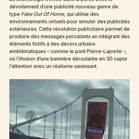
dévoilement d’une publicité nouveau genre de
type
Fake Out Of Home
, qui utilise des
environnements virtuels pour simuler des publicités
extérieures. Cette révolution publicitaire permet de
produire des messages percutants en intégrant des
éléments fictifs à des décors urbains
emblématiques – comme le pont Pierre-Laporte –,
où l’illusion d’une bannière déroulante en 3D capte
l’attention avec un réalisme saisissant.