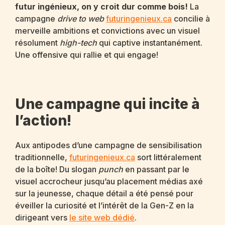
futur ingénieux, on y croit dur comme bois!
La
campagne
drive to web
futuringenieux.ca
concilie à
merveille ambitions et convictions avec un visuel
résolument
high-tech
qui captive instantanément.
Une offensive qui rallie et qui engage!
Une campagne qui incite à
l’action!
Aux antipodes d’une campagne de sensibilisation
traditionnelle,
futuringenieux.ca
sort littéralement
de la boîte! Du slogan
punch
en passant par le
visuel accrocheur jusqu’au placement médias axé
sur la jeunesse, chaque détail a été pensé pour
éveiller la curiosité et l’intérêt de la Gen-Z en la
dirigeant vers
le site web dédié
.