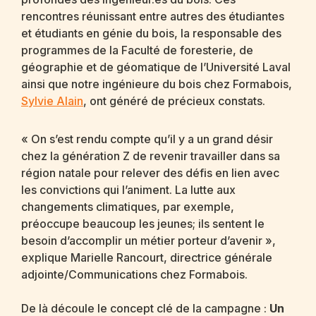
rencontres réunissant entre autres des étudiantes
et étudiants en génie du bois, la responsable des
programmes de la Faculté de foresterie, de
géographie et de géomatique de l’Université Laval
ainsi que notre ingénieure du bois chez Formabois,
Sylvie Alain
, ont généré de précieux constats.
« On s’est rendu compte qu’il y a un grand désir
chez la génération Z de revenir travailler dans sa
région natale pour relever des défis en lien avec
les convictions qui l’animent. La lutte aux
changements climatiques, par exemple,
préoccupe beaucoup les jeunes; ils sentent le
besoin d’accomplir un métier porteur d’avenir »,
explique Marielle Rancourt, directrice générale
adjointe/Communications chez Formabois.
De là découle le concept clé de la campagne :
Un