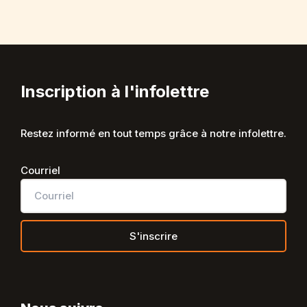
Inscription à l'infolettre
Restez informé en tout temps grâce à notre infolettre.
Courriel