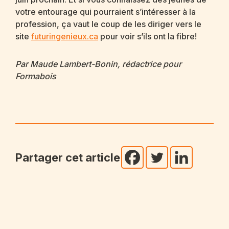
votre entourage qui pourraient s’intéresser à la
profession, ça vaut le coup de les diriger vers le
site
futuringenieux.ca
pour voir s’ils ont la fibre!
Par Maude Lambert-Bonin, rédactrice pour
Formabois
Partager cet article