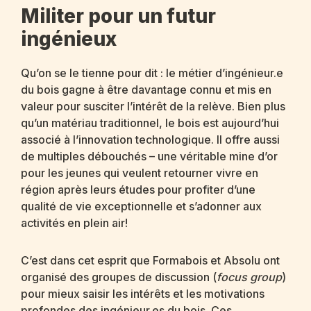
Militer pour un futur
ingénieux
Qu’on se le tienne pour dit : le métier d’ingénieur.e
du bois gagne à être davantage connu et mis en
valeur pour susciter l’intérêt de la relève. Bien plus
qu’un matériau traditionnel, le bois est aujourd’hui
associé à l’innovation technologique. Il offre aussi
de multiples débouchés – une véritable mine d’or
pour les jeunes qui veulent retourner vivre en
région après leurs études pour profiter d’une
qualité de vie exceptionnelle et s’adonner aux
activités en plein air!
C’est dans cet esprit que Formabois et Absolu ont
organisé des groupes de discussion (
focus group
)
pour mieux saisir les intérêts et les motivations
profondes des ingénieur.es du bois. Ces