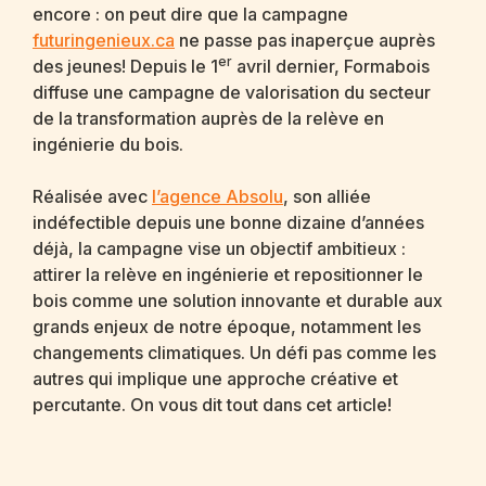
encore : on peut dire que la campagne
futuringenieux.ca
ne passe pas inaperçue auprès
er
des jeunes! Depuis le 1
avril dernier, Formabois
diffuse une campagne de valorisation du secteur
de la transformation auprès de la relève en
ingénierie du bois.
Réalisée avec
l’agence Absolu
, son alliée
indéfectible depuis une bonne dizaine d’années
déjà, la campagne vise un objectif ambitieux :
attirer la relève en ingénierie et repositionner le
bois comme une solution innovante et durable aux
grands enjeux de notre époque, notamment les
changements climatiques. Un défi pas comme les
autres qui implique une approche créative et
percutante. On vous dit tout dans cet article!