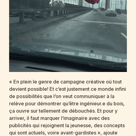
« En plein le genre de campagne créative où tout
devient possible! Et c’est justement ce monde infini
de possibilités que l’on veut communiquer à la
relève pour démontrer qu’être ingénieur.e du bois,
ça ouvre sur tellement de débouchés. Et pour y
arriver, il faut marquer l’imaginaire avec des
publicités qui rejoignent la jeunesse, des concepts
qui sont actuels, voire avant-gardistes », ajoute