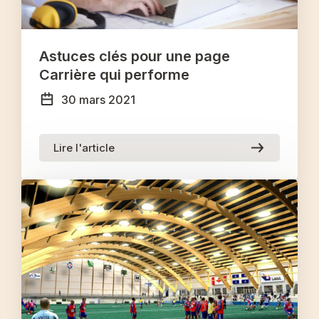
Astuces clés pour une page
Carrière qui performe
30 mars 2021
Lire l'article