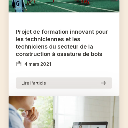
Projet de formation innovant pour
les techniciennes et les
techniciens du secteur de la
construction à ossature de bois
4 mars 2021
Lire l'article