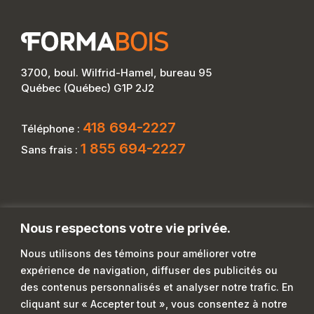
3700, boul. Wilfrid-Hamel, bureau 95
Québec (Québec) G1P 2J2
418 694-2227
Téléphone :
1 855 694-2227
Sans frais :
Nous respectons votre vie privée.
Nous utilisons des témoins pour améliorer votre
expérience de navigation, diffuser des publicités ou
des contenus personnalisés et analyser notre trafic. En
cliquant sur « Accepter tout », vous consentez à notre
La Commission des partenaires du marché du travail contribue