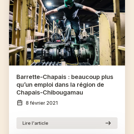
Barrette-Chapais : beaucoup plus
qu’un emploi dans la région de
Chapais-Chibougamau
8 février 2021
Lire l'article