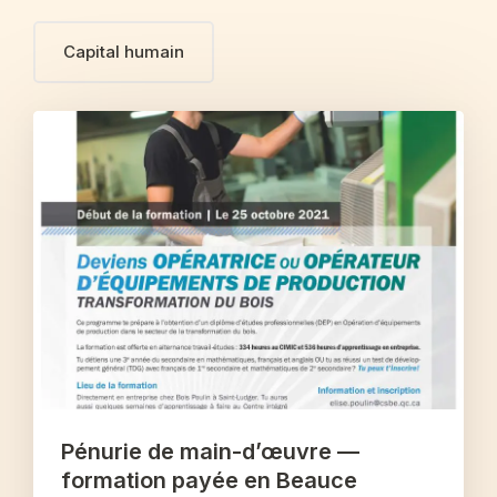
Capital humain
Pénurie de main-d’œuvre —
formation payée en Beauce