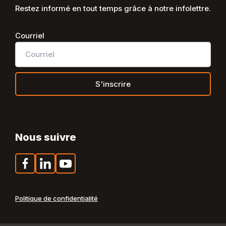
Restez informé en tout temps grâce à notre infolettre.
Courriel
Nous suivre
Facebook
LinkedIn
YouTube
Politique de confidentialité