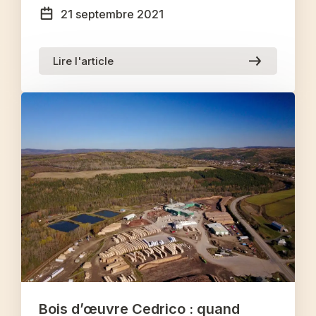
21 septembre 2021
Lire l'article
Bois d’œuvre Cedrico : quand