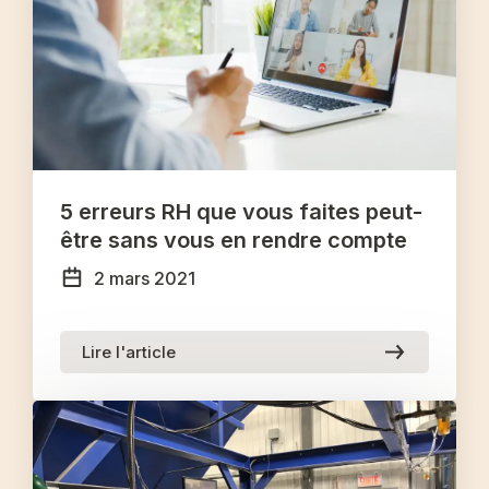
5 erreurs RH que vous faites peut-
être sans vous en rendre compte
2 mars 2021
Lire l'article