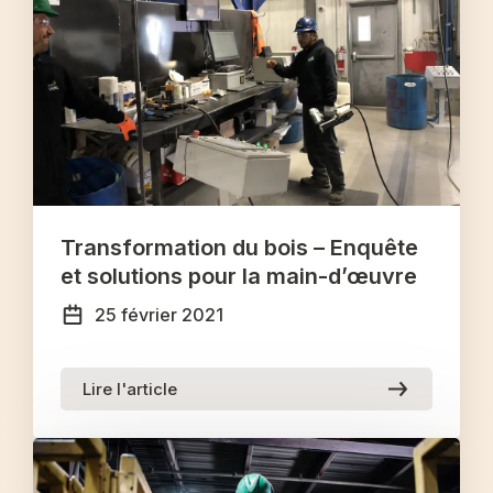
Transformation du bois – Enquête
et solutions pour la main-d’œuvre
25 février 2021
Lire l'article