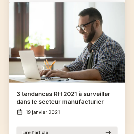
3 tendances RH 2021 à surveiller
dans le secteur manufacturier
19 janvier 2021
Lire l'article