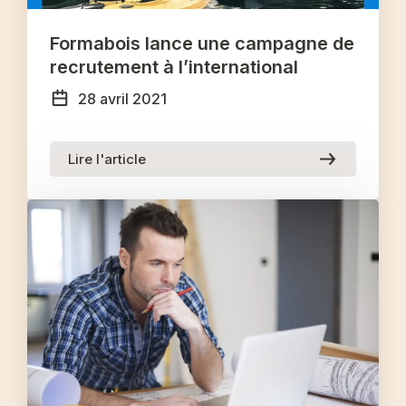
Formabois lance une campagne de
recrutement à l’international
28 avril 2021
Lire l'article