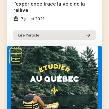
l’expérience trace la voie de la
relève
7 juillet 2021
Lire l'article