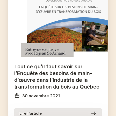
Tout ce qu’il faut savoir sur
l’Enquête des besoins de main-
d’œuvre dans l’industrie de la
transformation du bois au Québec
30 novembre 2021
Lire l'article