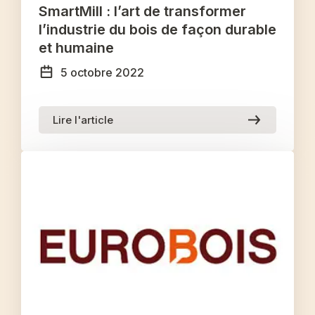
SmartMill : l’art de transformer
l’industrie du bois de façon durable
et humaine
5 octobre 2022
Lire l'article