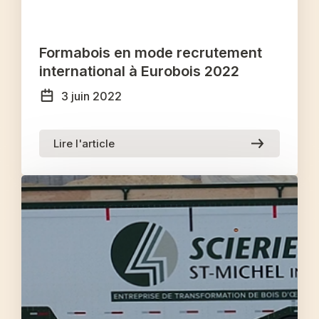
Formabois en mode recrutement
international à Eurobois 2022
3 juin 2022
Lire l'article