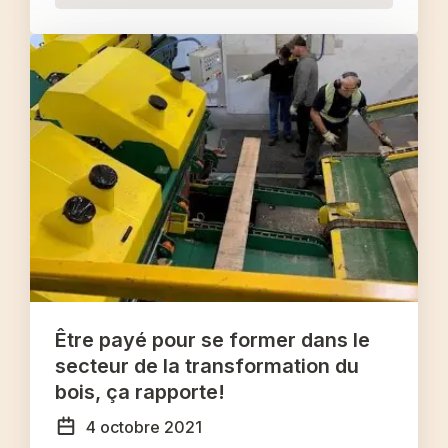
Être payé pour se former dans le
secteur de la transformation du
bois, ça rapporte!
4 octobre 2021