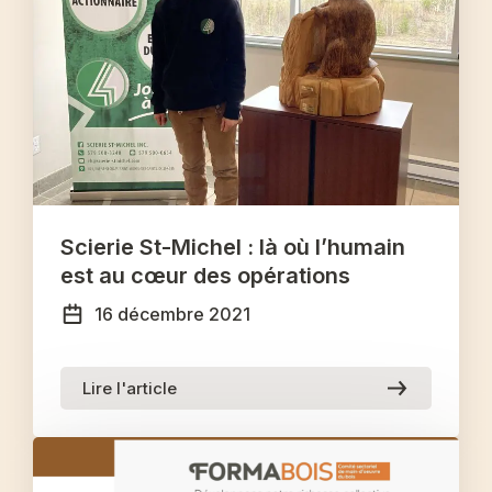
Scierie St-Michel : là où l’humain
est au cœur des opérations
16 décembre 2021
Lire l'article