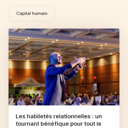
Capital humain
Les habiletés relationnelles : un
tournant bénéfique pour tout le