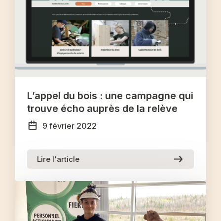
L’appel du bois : une campagne qui
trouve écho auprès de la relève
9 février 2022
Lire l'article