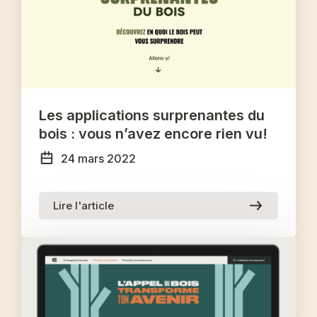
Les applications surprenantes du
bois : vous n’avez encore rien vu!
24 mars 2022
Lire l'article