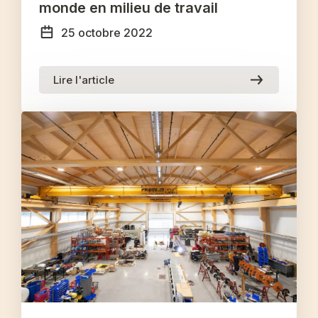
monde en milieu de travail
25 octobre 2022
Lire l'article