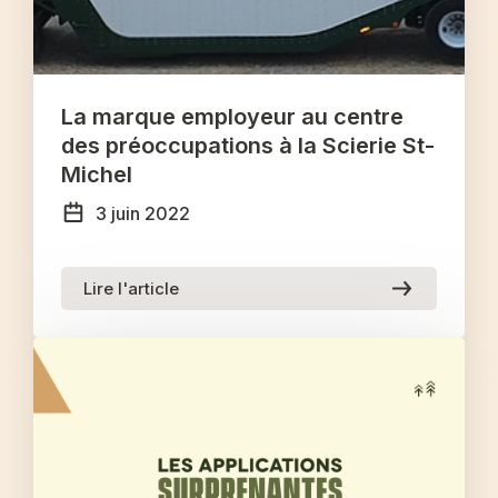
La marque employeur au centre
des préoccupations à la Scierie St-
Michel
3 juin 2022
Lire l'article