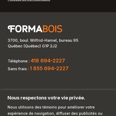
3700, boul. Wilfrid-Hamel, bureau 95
Québec (Québec) G1P 2J2
418 694-2227
Téléphone :
1 855 694-2227
Sans frais :
Nous respectons votre vie privée.
Nous utilisons des témoins pour améliorer votre
expérience de navigation, diffuser des publicités ou