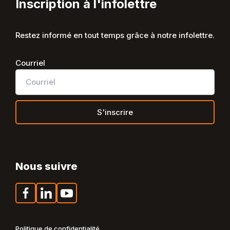
Inscription à l'infolettre
Restez informé en tout temps grâce à notre infolettre.
Courriel
Nous suivre
Facebook
LinkedIn
YouTube
Politique de confidentialité